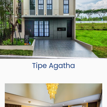
Tipe Agatha