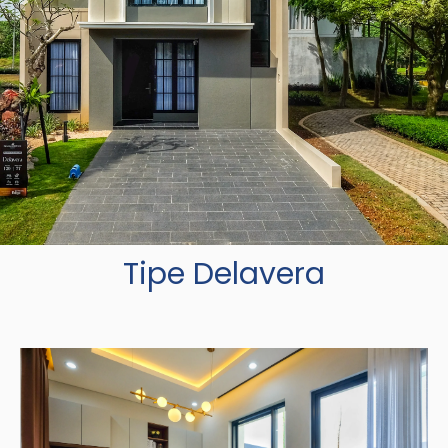
Tipe Delavera