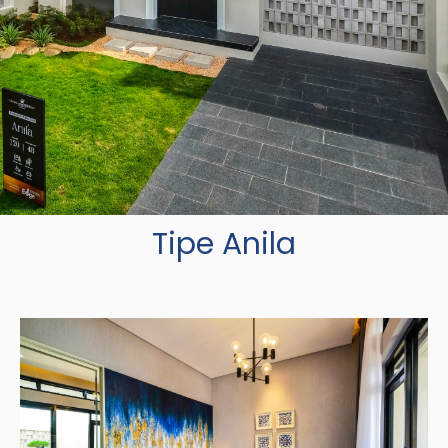
Tipe Anila